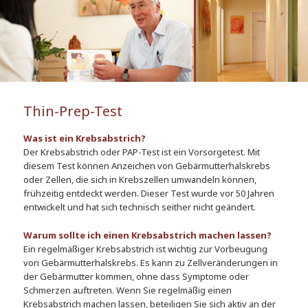
Thin-Prep-Test
Was ist ein Krebsabstrich?
Der Krebsabstrich oder PAP-Test ist ein Vorsorgetest. Mit
diesem Test können Anzeichen von Gebärmutterhalskrebs
oder Zellen, die sich in Krebszellen umwandeln können,
frühzeitig entdeckt werden. Dieser Test wurde vor 50 Jahren
entwickelt und hat sich technisch seither nicht geändert.
Warum sollte ich einen Krebsabstrich machen lassen?
Ein regelmäßiger Krebsabstrich ist wichtig zur Vorbeugung
von Gebärmutterhalskrebs. Es kann zu Zellveränderungen in
der Gebärmutter kommen, ohne dass Symptome oder
Schmerzen auftreten. Wenn Sie regelmäßig einen
Krebsabstrich machen lassen, beteiligen Sie sich aktiv an der