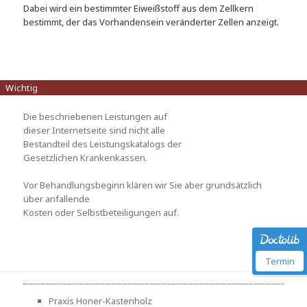
Dabei wird ein bestimmter Eiweißstoff aus dem Zellkern
bestimmt, der das Vorhandensein veränderter Zellen anzeigt.
Wichtig
Die beschriebenen Leistungen auf
dieser Internetseite sind nicht alle
Bestandteil des Leistungskatalogs der
Gesetzlichen Krankenkassen.
Vor Behandlungsbeginn klären wir Sie aber grundsätzlich
über anfallende
Kosten oder Selbstbeteiligungen auf.
Termin
Praxis Honer-Kastenholz